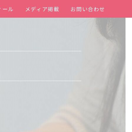
ィール
メディア掲載
お問い合わせ