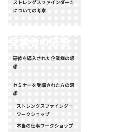
ストレングスファインダー©
についての考察
受講者の感想
研修を導入された企業様の感
想
セミナーを受講された方の感
想
ストレングスファインダー
ワークショップ
本当の仕事ワークショップ