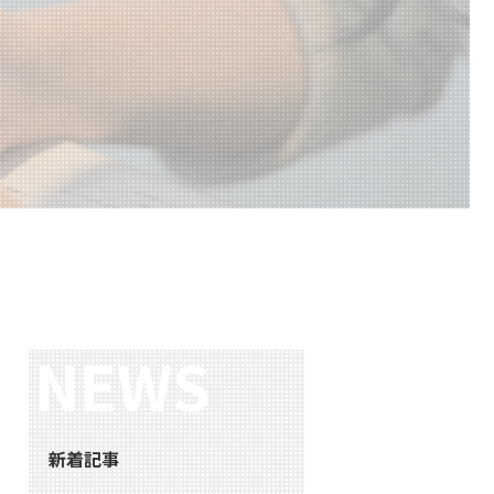
NEWS
新着記事