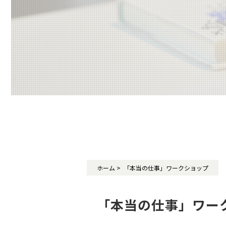
ホーム
> 「本当の仕事」ワークショップ
「本当の仕事」ワー