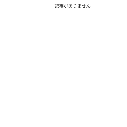
記事がありません