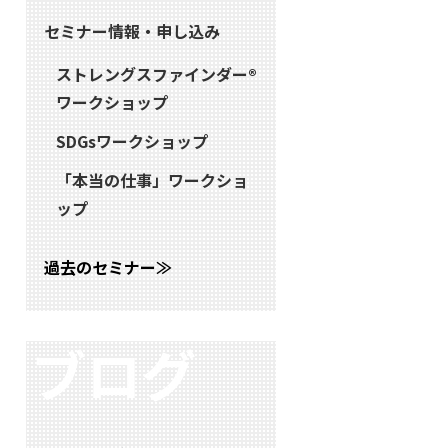
セミナー情報・申し込み
ストレングスファインダー®
ワークショップ
SDGsワークショップ
「本当の仕事」ワークショ
ップ
過去のセミナー≫
ブログ