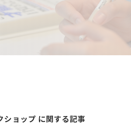
クショップ に関する記事