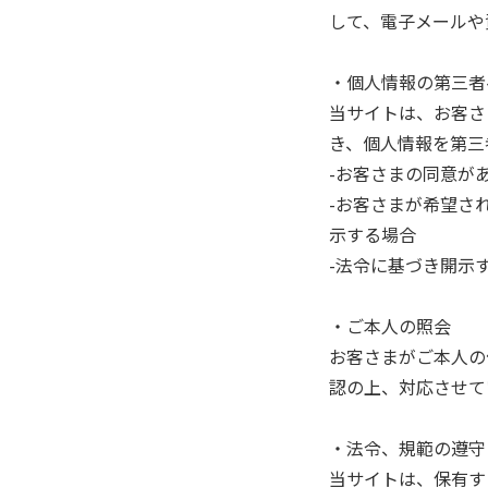
して、電子メールや
・個人情報の第三者
当サイトは、お客さ
き、個人情報を第三
-お客さまの同意が
-お客さまが希望さ
示する場合
-法令に基づき開示
・ご本人の照会
お客さまがご本人の
認の上、対応させて
・法令、規範の遵守
当サイトは、保有す