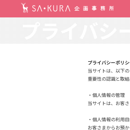
プライバシ
プライバシーポリシ
当サイトは、以下の
重要性の認識と取組
・個人情報の管理
当サイトは、お客さ
・個人情報の利用目
お客さまからお預か