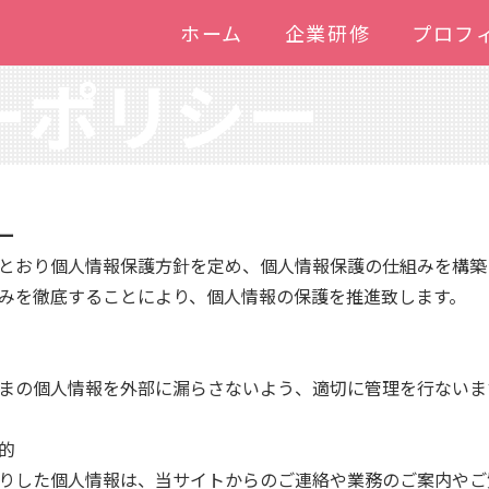
ホーム
企業研修
プロフ
ーポリシー
ー
とおり個人情報保護方針を定め、個人情報保護の仕組みを構築
みを徹底することにより、個人情報の保護を推進致します。
まの個人情報を外部に漏らさないよう、適切に管理を行ないま
的
りした個人情報は、当サイトからのご連絡や業務のご案内やご