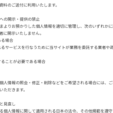
資料のご送付に利用いたします。
への開示・提供の禁止
まよりお預かりした個人情報を適切に管理し、次のいずれかに
者に開示いたしません。
ある場合
れるサービスを行なうために当サイトが業務を委託する業者や
することが必要である場合
個人情報の照会・修正・削除などをご希望される場合には、ご
いただきます。
と見直し
る個人情報に関して適用される日本の法令、その他規範を遵守